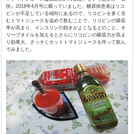
快』2018年4月号に載っていました。糖尿病患者はリコ
ピンが不足している傾向にあるので、リコピンを多く含
むトマトジュースを温めて飲むことで、リコピンの吸収
率が高まり、インスリンの効きがよくなるとのこと。オ
リーブオイルを加えるとさらにリコピンの吸収力が高ま
り効果大。さっそくホットトマトジュースを作って飲ん
でみました。