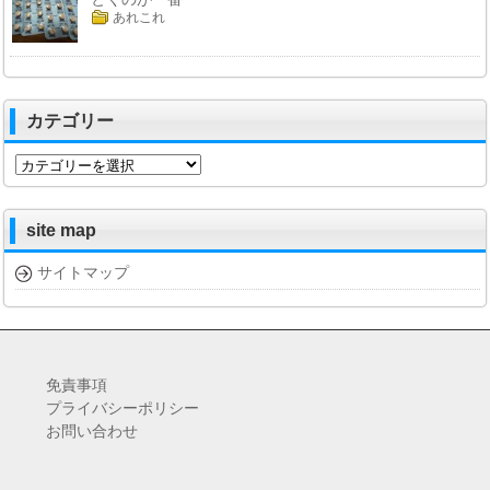
あれこれ
カテゴリー
カ
テ
ゴ
リ
site map
ー
サイトマップ
免責事項
プライバシーポリシー
お問い合わせ