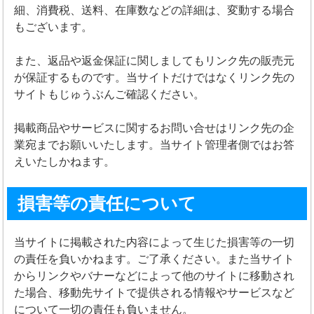
細、消費税、送料、在庫数などの詳細は、変動する場合
もございます。
また、返品や返金保証に関しましてもリンク先の販売元
が保証するものです。当サイトだけではなくリンク先の
サイトもじゅうぶんご確認ください。
掲載商品やサービスに関するお問い合せはリンク先の企
業宛までお願いいたします。当サイト管理者側ではお答
えいたしかねます。
損害等の責任について
当サイトに掲載された内容によって生じた損害等の一切
の責任を負いかねます。ご了承ください。また当サイト
からリンクやバナーなどによって他のサイトに移動され
た場合、移動先サイトで提供される情報やサービスなど
について一切の責任も負いません。