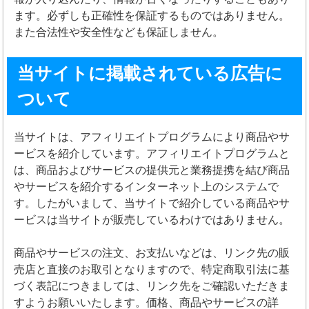
ます。必ずしも正確性を保証するものではありません。
また合法性や安全性なども保証しません。
当サイトに掲載されている広告に
ついて
当サイトは、アフィリエイトプログラムにより商品やサ
ービスを紹介しています。アフィリエイトプログラムと
は、商品およびサービスの提供元と業務提携を結び商品
やサービスを紹介するインターネット上のシステムで
す。したがいまして、当サイトで紹介している商品やサ
ービスは当サイトが販売しているわけではありません。
商品やサービスの注文、お支払いなどは、リンク先の販
売店と直接のお取引となりますので、特定商取引法に基
づく表記につきましては、リンク先をご確認いただきま
すようお願いいたします。価格、商品やサービスの詳