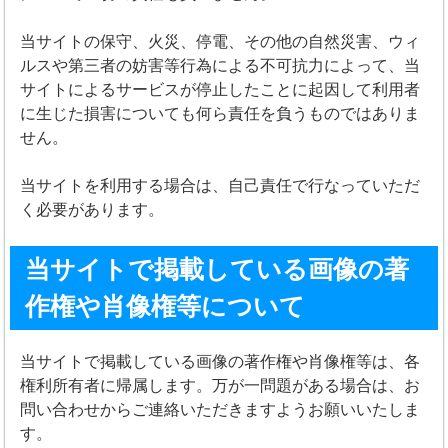
当サイトの保守、火災、停電、その他の自然災害、ウィ
ルスや第三者の妨害等行為による不可抗力によって、当
サイトによるサービスが停止したことに起因して利用者
に生じた損害についても何ら責任を負うものではありま
せん。
当サイトを利用する場合は、自己責任で行なっていただ
く必要があります。
当サイトで掲載している画像の著
作権や肖像権等について
当サイトで掲載している画像の著作権や肖像権等は、各
権利所有者に帰属します。万が一問題がある場合は、お
問い合わせからご連絡いただきますようお願いいたしま
す。