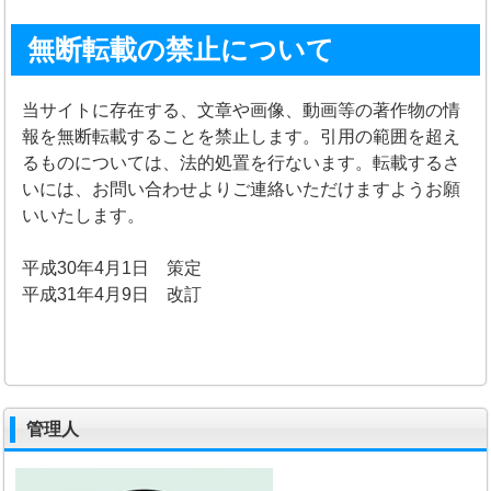
無断転載の禁止について
当サイトに存在する、文章や画像、動画等の著作物の情
報を無断転載することを禁止します。引用の範囲を超え
るものについては、法的処置を行ないます。転載するさ
いには、お問い合わせよりご連絡いただけますようお願
いいたします。
平成30年4月1日 策定
平成31年4月9日 改訂
管理人