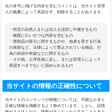
次の各号に掲げる内容を含むコメントは、当サイト管理
人の裁量によって承認せず、削除することがあります。
・特定の自然人または法人を誹謗し中傷するもの
・極度にわいせつな内容を含むもの
・禁制品の取引に関するものや、他者を害する行為
の依頼など、法律によって禁止されている物品、行
為の依頼や斡旋などに関するもの
・その他、公序良俗に反し、または管理人によって
承認すべきでないと認められるもの
当サイトの情報の正確性について
当サイトのコンテンツや情報については、可能なかぎり
正確な情報を掲載するよう努めています。しかし、誤情
報が入り込んだり、情報が古くなったりすることもあり