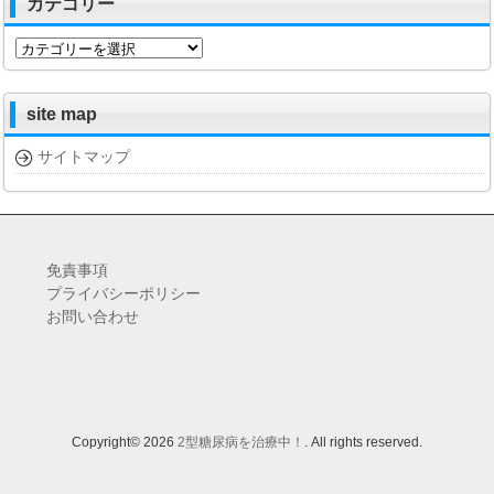
カテゴリー
カ
テ
ゴ
リ
site map
ー
サイトマップ
免責事項
プライバシーポリシー
お問い合わせ
Copyright© 2026
2型糖尿病を治療中！
. All rights reserved.