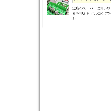
近所のスーパーに買い物
昇を抑える グルコケア
む