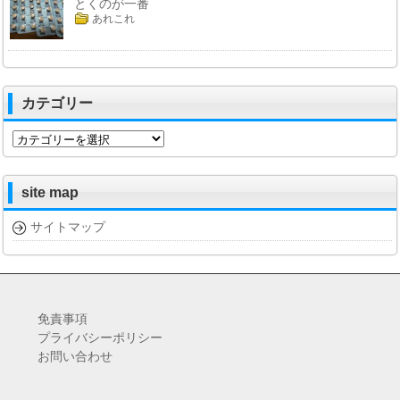
とくのが一番
あれこれ
カテゴリー
カ
テ
ゴ
リ
site map
ー
サイトマップ
免責事項
プライバシーポリシー
お問い合わせ