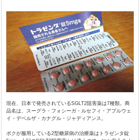
現在、日本で発売されているSGLT2阻害薬は7種類。商
品名は、スーグラ・フォシーガ・ルセフィ・アプルウェ
イ・デベルザ・カナグル・ジャディアンス。
ボクが服用している2型糖尿病の治療薬はトラゼンタ錠