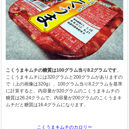
こくうまキムチの糖質は100グラム当り8.2グラムです
。
こくうまキムチには320グラムと200グラムがありますの
で（上の画像は320g）、100グラム当り8.2グラムを基準
に計算すると、内容量が320グラムのこくうまキムチの
糖質は26.24クラムで、内容量が200グラムのこくうまキ
ムチだと糖質は16.4グラムになります。
こくうまキムチのカロリー