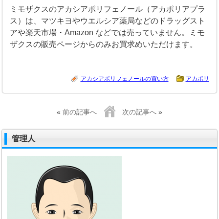
ミモザクスのアカシアポリフェノール（アカポリアプラ
ス）は、マツキヨやウエルシア薬局などのドラッグスト
アや楽天市場・Amazon などでは売っていません。ミモ
ザクスの販売ページからのみお買求めいただけます。
アカシアポリフェノールの買い方
アカポリ
«
前の記事へ
次の記事へ
»
管理人