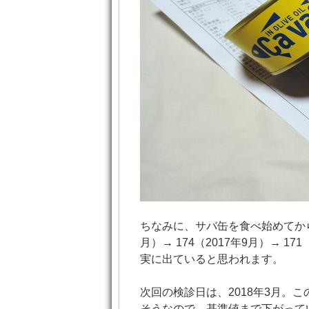
ちなみに、サバ缶を食べ始めてからの
月）→ 174（2017年9月）→ 17
実に出ていると思われます。
次回の検診日は、2018年3月。こ
そうなので、基準値まで下がって