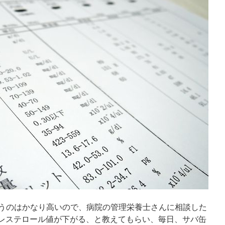
 というのはかなり高いので、病院の管理栄養士さんに相談した
レステロール値が下がる、と教えてもらい、毎日、サバ缶