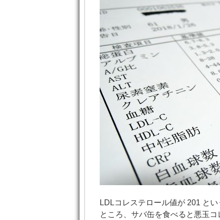
LDLコレステロール値が 201
ところ、サバ缶を食べると悪玉コ