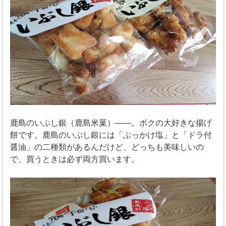
鹿島のいぶし銀（鹿島米菓）――。ボクの大好きな揚げ
餅です。鹿島のいぶし銀には「ぶっかけ塩」と「ドラ付
醤油」の二種類があるんだけど、どっちも美味しいの
で、買うときは必ず両方買います。