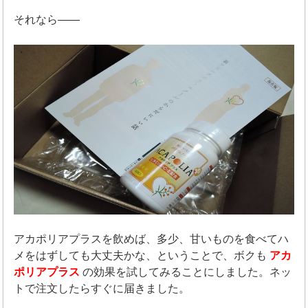
それなら――
アカポリアプラスを飲めば、多少、甘いものを食べてハ
メをはずしても大丈夫かな、ということで、ボクも
アカ
ポリアプラス
の効果を試してみることにしました。ネッ
トで注文したらすぐに届きました。