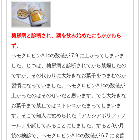
糖尿病と診断され、薬を飲み始めたにもかかわら
ず、
ヘモグロビンA1cの数値が 7.9 に上がってしまいま
した。じつは、糖尿病と診断されてから禁煙したの
ですが、その代わりに大好きなお菓子をつまむのが
習慣になっていました。ヘモグロビンA1cの数値が
上がったのはそのせいだと思います。でも大好きな
お菓子まで禁止ではストレスがたまってしまいま
す。そこで知人に勧められた「アカシアポリフェノ
ール」を試してみることにしました。すると3か月
後の検診で、ヘモグロビンA1cの数値が 6.7 に改善