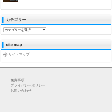
カテゴリー
カ
テ
ゴ
リ
site map
ー
サイトマップ
免責事項
プライバシーポリシー
お問い合わせ