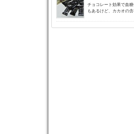
チョコレート効果で血糖値
もあるけど、カカオの含