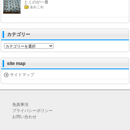
とくのが一番
あれこれ
カテゴリー
カ
テ
ゴ
リ
site map
ー
サイトマップ
免責事項
プライバシーポリシー
お問い合わせ