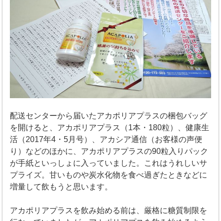
配送センターから届いたアカポリアプラスの梱包バッグ
を開けると、アカポリアプラス（1本・180粒）、健康生
活（2017年4・5月号）、アカシア通信（お客様の声便
り）などのほかに、アカポリアプラスの90粒入りパック
が手紙といっしょに入っていました。これはうれしいサ
プライズ。甘いものや炭水化物を食べ過ぎたときなどに
増量して飲もうと思います。
アカポリアプラスを飲み始める前は、厳格に糖質制限を