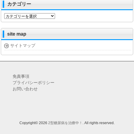
カテゴリー
カ
テ
ゴ
リ
site map
ー
サイトマップ
免責事項
プライバシーポリシー
お問い合わせ
Copyright© 2026
2型糖尿病を治療中！
. All rights reserved.