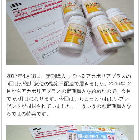
2017年4月18日。定期購入しているアカポリアプラスの
5回目が佐川急便の指定日配達で届きました。2016年12
月からアカポリアプラスの定期購入を始めたので、今月
で5か月目になります。今回は、ちょっとうれしいプレ
ゼントが同封されていました。こういうのも定期購入な
らではの特典です。