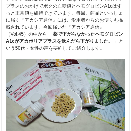
プラスのおかげでボクの血糖値とヘモグロビンA1cはず
っと正常値を維持できています。毎回、商品といっしょ
に届く『アカシア通信』には、愛用者からのお便りも掲
載されています。今回届いた『アカシア通信』
（Vol.45）の中から「
薬で下がらなかったヘモグロビン
A1cがアカポリアプラスを飲んだら下がりました。
」と
いう50代・女性の声を要約してご紹介します。