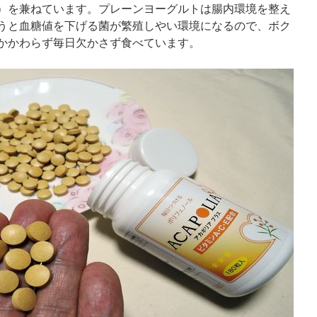
）を兼ねています。プレーンヨーグルトは腸内環境を整え
うと血糖値を下げる菌が繁殖しやい環境になるので、ボク
かかわらず毎日欠かさず食べています。