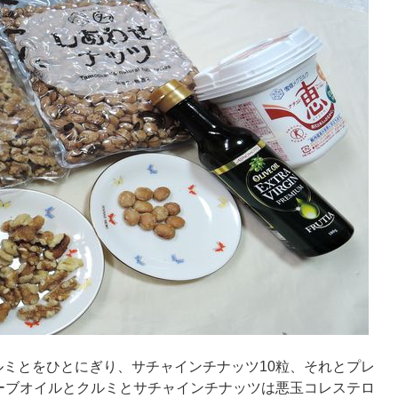
ルミとをひとにぎり、サチャインチナッツ10粒、それとプレ
リーブオイルとクルミとサチャインチナッツは悪玉コレステロ