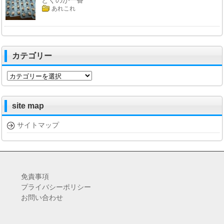
とくのが一番
あれこれ
カテゴリー
カ
テ
ゴ
リ
site map
ー
サイトマップ
免責事項
プライバシーポリシー
お問い合わせ