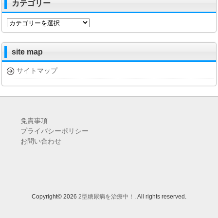
カテゴリー
カ
テ
ゴ
リ
site map
ー
サイトマップ
免責事項
プライバシーポリシー
お問い合わせ
Copyright© 2026
2型糖尿病を治療中！
. All rights reserved.