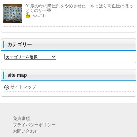
91歳の母の降圧剤をやめさせた｜やっぱり高血圧はほっ
とくのが一番
あれこれ
カテゴリー
カ
テ
ゴ
リ
site map
ー
サイトマップ
免責事項
プライバシーポリシー
お問い合わせ