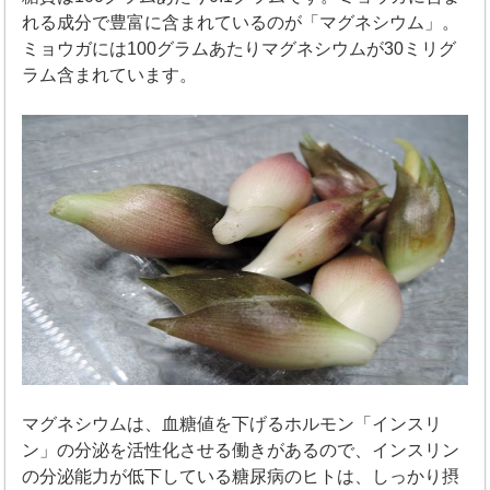
れる成分で豊富に含まれているのが「マグネシウム」。
ミョウガには100グラムあたりマグネシウムが30ミリグ
ラム含まれています。
マグネシウムは、血糖値を下げるホルモン「インスリ
ン」の分泌を活性化させる働きがあるので、インスリン
の分泌能力が低下している糖尿病のヒトは、しっかり摂