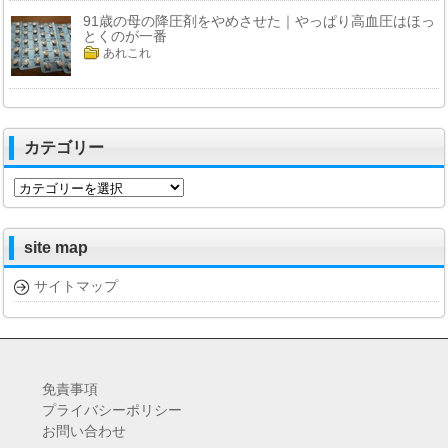
91歳の母の降圧剤をやめさせた｜やっぱり高血圧はほっ
とくのが一番
あれこれ
カテゴリー
カ
テ
ゴ
リ
site map
ー
サイトマップ
免責事項
プライバシーポリシー
お問い合わせ