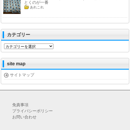
とくのが一番
あれこれ
カテゴリー
カ
テ
ゴ
リ
site map
ー
サイトマップ
免責事項
プライバシーポリシー
お問い合わせ