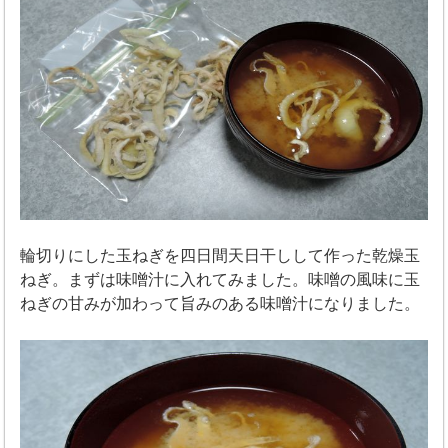
輪切りにした玉ねぎを四日間天日干しして作った乾燥玉
ねぎ。まずは味噌汁に入れてみました。味噌の風味に玉
ねぎの甘みが加わって旨みのある味噌汁になりました。