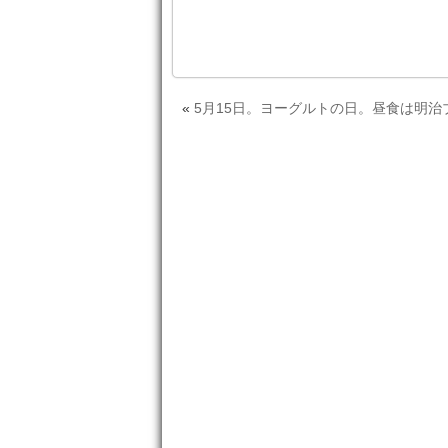
«
5月15日。ヨーグルトの日。昼食は明