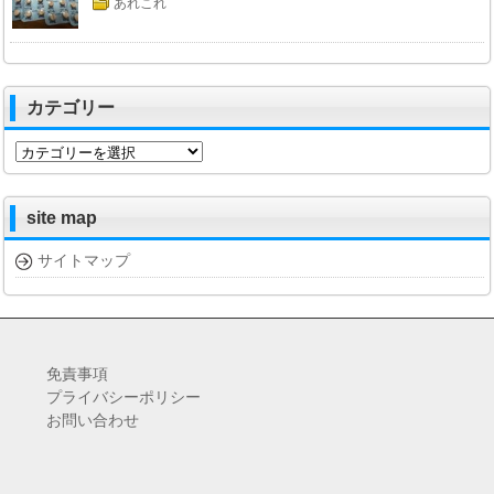
あれこれ
カテゴリー
カ
テ
ゴ
リ
site map
ー
サイトマップ
免責事項
プライバシーポリシー
お問い合わせ