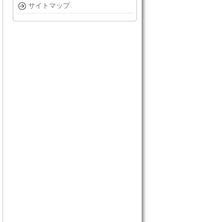
サイトマップ