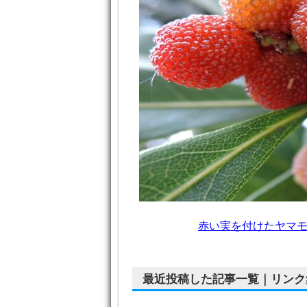
赤い実を付けたヤマ
最近投稿した記事一覧｜リンク